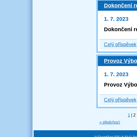
Dokončení r
1. 7. 2023
Dokončení r
Celý příspěvek
Provoz Výbo
1. 7. 2023
Provoz Výbo
Celý příspěvek
1
|
2
« předchozí