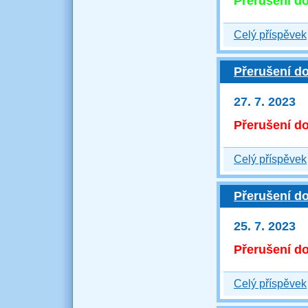
Přerušení d
Celý příspěvek
Přerušení d
27. 7. 2023
Přerušení d
Celý příspěvek
Přerušení do
25. 7. 2023
Přerušení d
Celý příspěvek