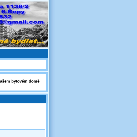
 v našem bytovém domě